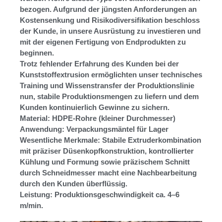
bezogen. Aufgrund der jüngsten Anforderungen an
Kostensenkung und Risikodiversifikation beschloss
der Kunde, in unsere Ausrüstung zu investieren und
mit der eigenen Fertigung von Endprodukten zu
beginnen.
Trotz fehlender Erfahrung des Kunden bei der
Kunststoffextrusion ermöglichten unser technisches
Training und Wissenstransfer der Produktionslinie
nun, stabile Produktionsmengen zu liefern und dem
Kunden kontinuierlich Gewinne zu sichern.
Material: HDPE-Rohre (kleiner Durchmesser)
Anwendung: Verpackungsmäntel für Lager
Wesentliche Merkmale: Stabile Extruderkombination
mit präziser Düsenkopfkonstruktion, kontrollierter
Kühlung und Formung sowie präzischem Schnitt
durch Schneidmesser macht eine Nachbearbeitung
durch den Kunden überflüssig.
Leistung: Produktionsgeschwindigkeit ca. 4–6
m/min.