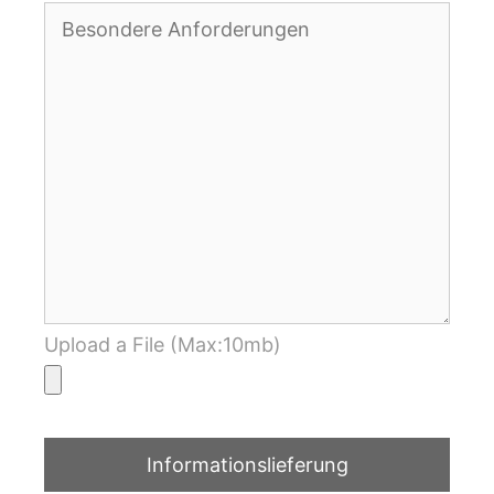
Upload a File (Max:10mb)