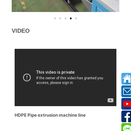
VIDEO
HDPE Pipe extrusion machine line