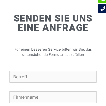
SENDEN SIE UNS
EINE ANFRAGE
Für einen besseren Service bitten wir Sie, das
untenstehende Formular auszufüllen