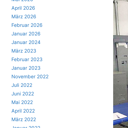
April 2026
März 2026
Februar 2026
Januar 2026
Januar 2024
März 2023
Februar 2023
Januar 2023
November 2022
Juli 2022
Juni 2022
Mai 2022
April 2022
März 2022
Januar 2022