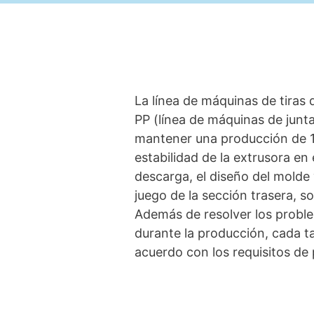
La línea de máquinas de tiras 
PP (línea de máquinas de junt
mantener una producción de 1
estabilidad de la extrusora en
descarga, el diseño del molde y
juego de la sección trasera, s
Además de resolver los prob
durante la producción, cada t
acuerdo con los requisitos de