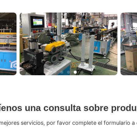
íenos una consulta sobre produ
mejores servicios, por favor complete el formulario a