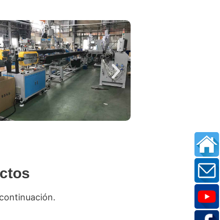
ctos
 continuación.