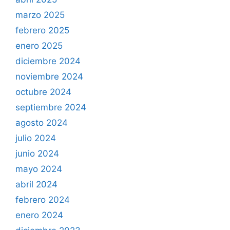
marzo 2025
febrero 2025
enero 2025
diciembre 2024
noviembre 2024
octubre 2024
septiembre 2024
agosto 2024
julio 2024
junio 2024
mayo 2024
abril 2024
febrero 2024
enero 2024