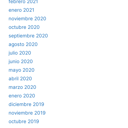
febrero 2021
enero 2021
noviembre 2020
octubre 2020
septiembre 2020
agosto 2020
julio 2020
junio 2020
mayo 2020
abril 2020
marzo 2020
enero 2020
diciembre 2019
noviembre 2019
octubre 2019