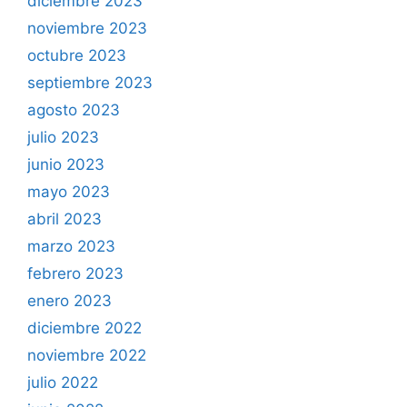
diciembre 2023
noviembre 2023
octubre 2023
septiembre 2023
agosto 2023
julio 2023
junio 2023
mayo 2023
abril 2023
marzo 2023
febrero 2023
enero 2023
diciembre 2022
noviembre 2022
julio 2022