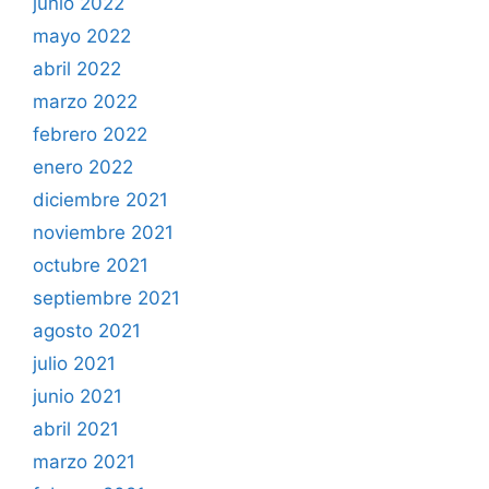
junio 2022
mayo 2022
abril 2022
marzo 2022
febrero 2022
enero 2022
diciembre 2021
noviembre 2021
octubre 2021
septiembre 2021
agosto 2021
julio 2021
junio 2021
abril 2021
marzo 2021