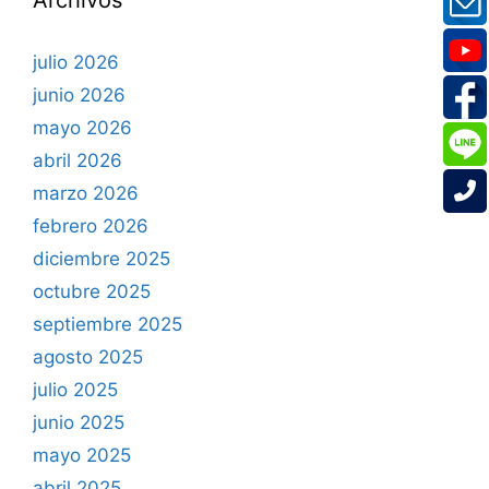
Archivos
julio 2026
junio 2026
mayo 2026
abril 2026
marzo 2026
febrero 2026
diciembre 2025
octubre 2025
septiembre 2025
agosto 2025
julio 2025
junio 2025
mayo 2025
abril 2025