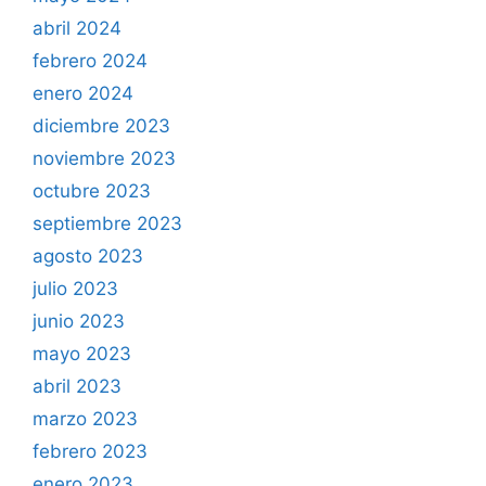
abril 2024
febrero 2024
enero 2024
diciembre 2023
noviembre 2023
octubre 2023
septiembre 2023
agosto 2023
julio 2023
junio 2023
mayo 2023
abril 2023
marzo 2023
febrero 2023
enero 2023