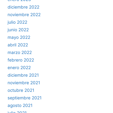
diciembre 2022
noviembre 2022
julio 2022
junio 2022
mayo 2022
abril 2022
marzo 2022
febrero 2022
enero 2022
diciembre 2021
noviembre 2021
octubre 2021
septiembre 2021
agosto 2021