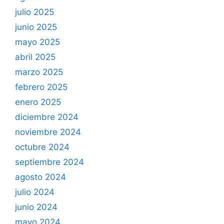
julio 2025
junio 2025
mayo 2025
abril 2025
marzo 2025
febrero 2025
enero 2025
diciembre 2024
noviembre 2024
octubre 2024
septiembre 2024
agosto 2024
julio 2024
junio 2024
mayo 2024