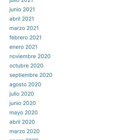
julio 2021
junio 2021
abril 2021
marzo 2021
febrero 2021
enero 2021
noviembre 2020
octubre 2020
septiembre 2020
agosto 2020
julio 2020
junio 2020
mayo 2020
abril 2020
marzo 2020