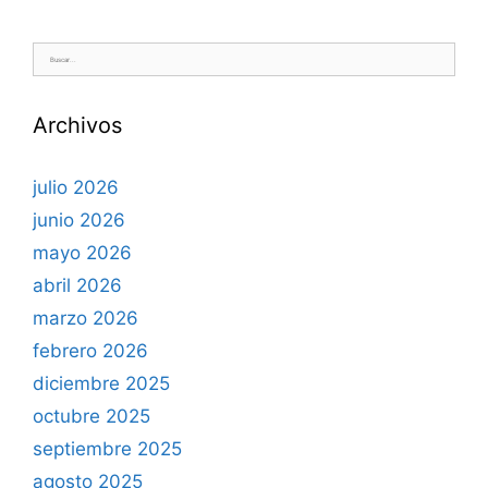
Buscar:
Archivos
julio 2026
junio 2026
mayo 2026
abril 2026
marzo 2026
febrero 2026
diciembre 2025
octubre 2025
septiembre 2025
agosto 2025