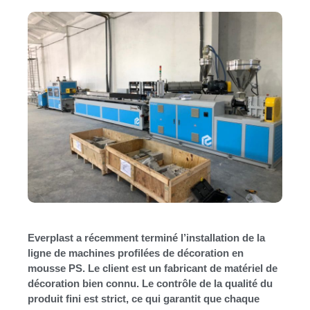
Everplast a récemment terminé l’installation de la
ligne de machines profilées de décoration en
mousse PS. Le client est un fabricant de matériel de
décoration bien connu. Le contrôle de la qualité du
produit fini est strict, ce qui garantit que chaque