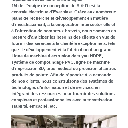
1/4 de l’équipe de conception de R & D est la
centrale électrique d’Everplast. Grâce aux nombreux
plans de recherche et développement en matière
d’investissement, à la coopération intersectorielle et
à l’obtention de nombreux brevets, nous sommes en
mesure d’anticiper les besoins des clients en vue de
fournir des services à la clientèle exceptionnels, tels
que: le développement et la fabrication d’un grand
Ligne de machine d’extrusion de tuyau HDPE,
système de compoundage PVC, ligne de machine
d’impression 3D, tube médical de précision et autres
produits de pointe. Afin de répondre à la demande
de nos clients, nous construisons des systèmes de
technologie, d’information et de services, en
intégrant des ressources pour fournir des solutions
complètes et professionnelles avec automatisation,
stabilité, efficacité, etc.