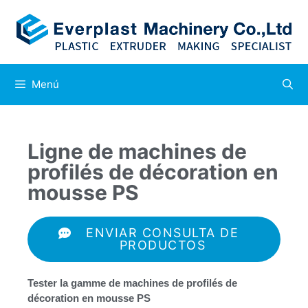
Menú
Ligne de machines de
profilés de décoration en
mousse PS
ENVIAR CONSULTA DE
PRODUCTOS
Tester la gamme de machines de profilés de
décoration en mousse PS