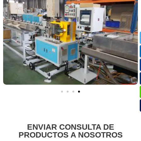
ENVIAR CONSULTA DE
PRODUCTOS A NOSOTROS