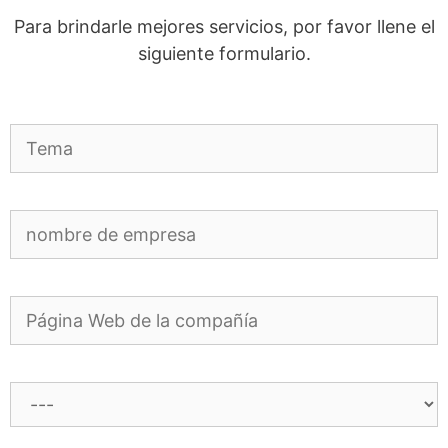
Para brindarle mejores servicios, por favor llene el
siguiente formulario.