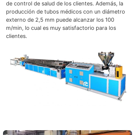
de control de salud de los clientes. Además, la
producción de tubos médicos con un diámetro
externo de 2,5 mm puede alcanzar los 100
m/min, lo cual es muy satisfactorio para los
clientes.