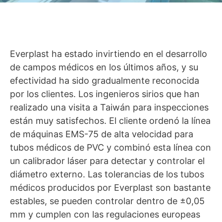
Everplast ha estado invirtiendo en el desarrollo
de campos médicos en los últimos años, y su
efectividad ha sido gradualmente reconocida
por los clientes. Los ingenieros sirios que han
realizado una visita a Taiwán para inspecciones
están muy satisfechos. El cliente ordenó la línea
de máquinas EMS-75 de alta velocidad para
tubos médicos de PVC y combinó esta línea con
un calibrador láser para detectar y controlar el
diámetro externo. Las tolerancias de los tubos
médicos producidos por Everplast son bastante
estables, se pueden controlar dentro de ±0,05
mm y cumplen con las regulaciones europeas