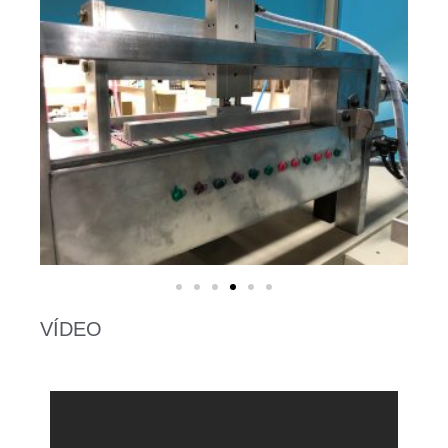
VÍDEO