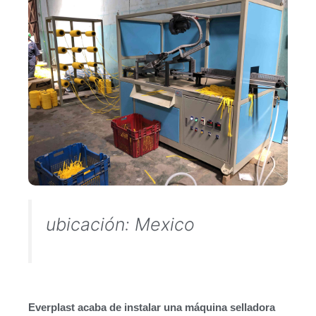
ubicación: Mexico
Everplast acaba de instalar una máquina selladora