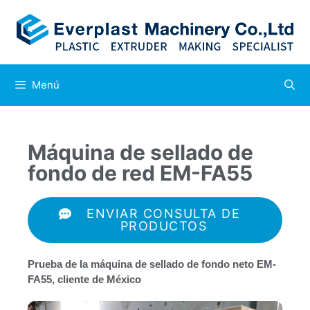
Menú
Máquina de sellado de
fondo de red EM-FA55
ENVIAR CONSULTA DE
PRODUCTOS
Prueba de la máquina de sellado de fondo neto EM-
FA55, cliente de México