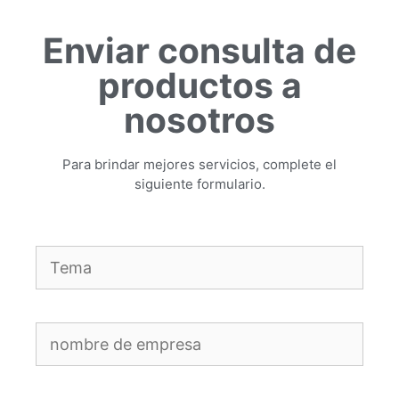
Enviar consulta de
productos a
nosotros
Para brindar mejores servicios, complete el
siguiente formulario.