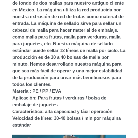
de fondo de dos mallas para nuestro antiguo cliente
en México. La máquina utiliza la red producida por
nuestra extrusión de red de frutas como material de
entrada. La máquina de sellado sirve para sellar un
cabezal de malla para hacer material de embalaje,
como malla para frutas, malla para verduras, malla
para juguetes, etc. Nuestra máquina de sellado
estándar puede sellar 12 líneas de malla por ciclo. La
producción es de 30 a 40 bolsas de malla por
minuto. Hemos desarrollado nuestra máquina para
que sea más fácil de operar y una mejor estabilidad
de la producción para crear más beneficiosos para
todos los clientes.
Material: PE / PP / EVA
Aplicación: Para frutas / verduras / bolsa de
embalaje de juguetes.
Característica: alta capacidad y fácil operación
Velocidad de línea: 30-40 bolsas / min por máquina
estándar