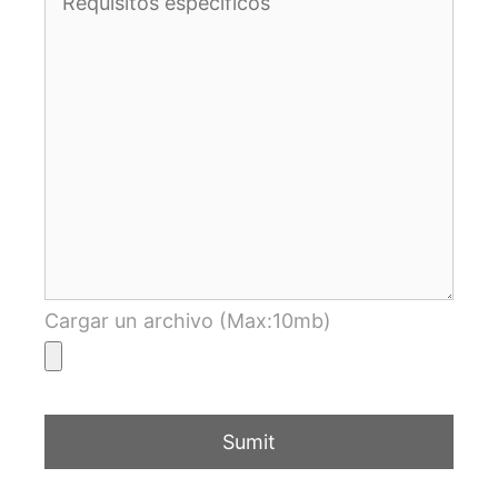
Cargar un archivo (Max:10mb)