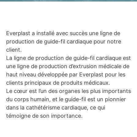
Everplast a installé avec succès une ligne de
production de guide-fil cardiaque pour notre
client.
La ligne de production de guide-fil cardiaque est
une ligne de production d’extrusion médicale de
haut niveau développée par Everplast pour les
clients principaux de produits médicaux.
Le cœur est l’un des organes les plus importants
du corps humain, et le guide-fil est un pionnier
dans la cathétérisme cardiaque, ce qui
témoigne de son importance.