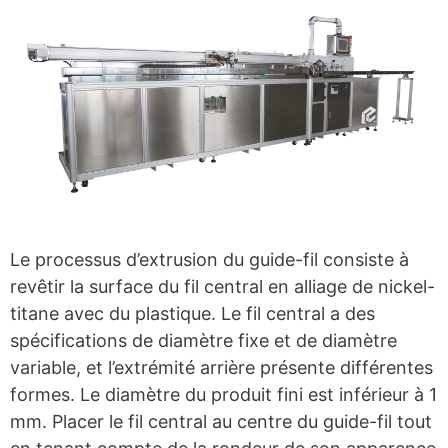
Le processus d’extrusion du guide-fil consiste à
revêtir la surface du fil central en alliage de nickel-
titane avec du plastique. Le fil central a des
spécifications de diamètre fixe et de diamètre
variable, et l’extrémité arrière présente différentes
formes. Le diamètre du produit fini est inférieur à 1
mm. Placer le fil central au centre du guide-fil tout