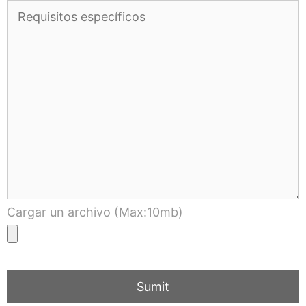
Cargar un archivo (Max:10mb)