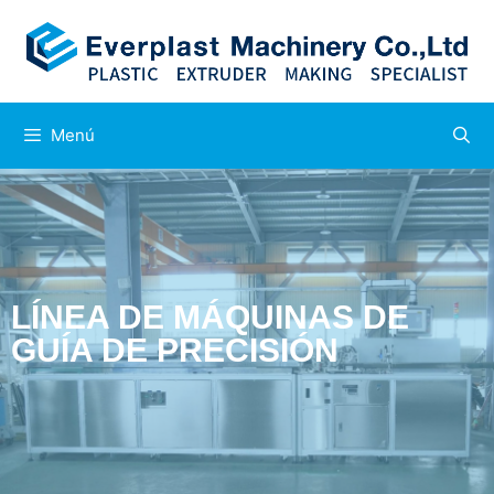
Menú
LÍNEA DE MÁQUINAS DE
GUÍA DE PRECISIÓN