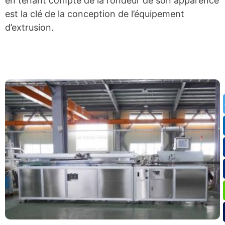
en tenant compte de la rondeur de son apparence
est la clé de la conception de l’équipement
d’extrusion.