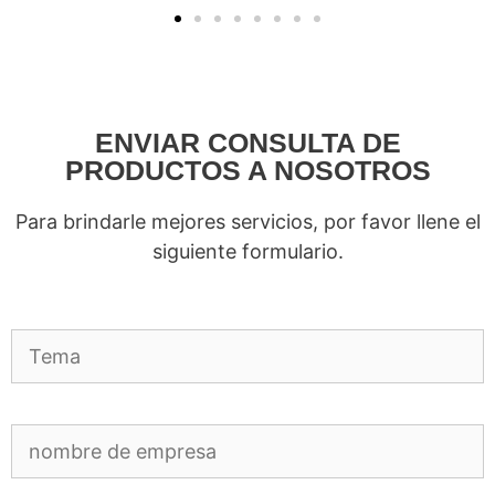
ENVIAR CONSULTA DE
PRODUCTOS A NOSOTROS
Para brindarle mejores servicios, por favor llene el
siguiente formulario.