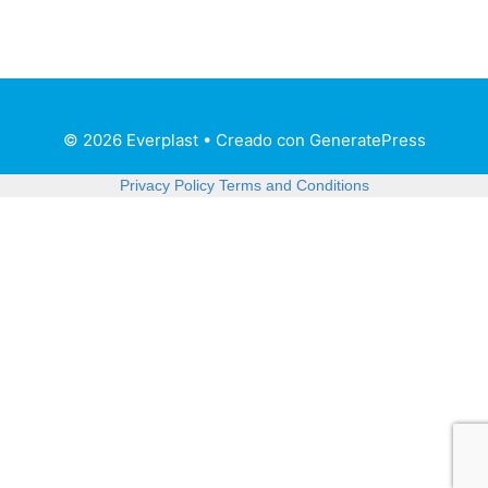
© 2026 Everplast
• Creado con
GeneratePress
Privacy Policy
Terms and Conditions