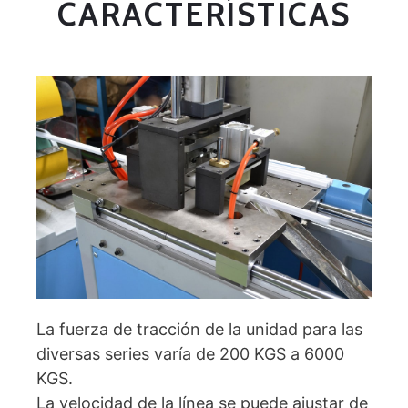
CARACTERÍSTICAS
La fuerza de tracción de la unidad para las
diversas series varía de 200 KGS a 6000
KGS.
La velocidad de la línea se puede ajustar de