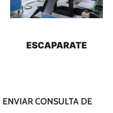
ESCAPARATE
ENVIAR CONSULTA DE