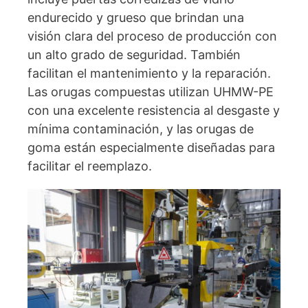
endurecido y grueso que brindan una
visión clara del proceso de producción con
un alto grado de seguridad. También
facilitan el mantenimiento y la reparación.
Las orugas compuestas utilizan UHMW-PE
con una excelente resistencia al desgaste y
mínima contaminación, y las orugas de
goma están especialmente diseñadas para
facilitar el reemplazo.