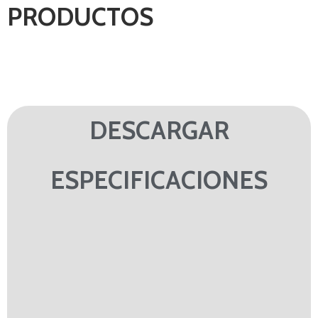
PRODUCTOS
DESCARGAR
ESPECIFICACIONES