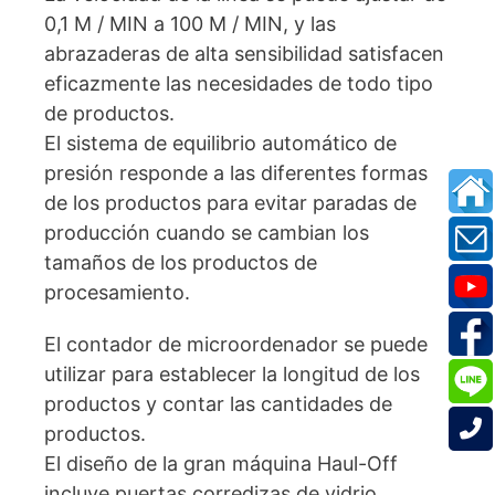
0,1 M / MIN a 100 M / MIN, y las
abrazaderas de alta sensibilidad satisfacen
eficazmente las necesidades de todo tipo
de productos.
El sistema de equilibrio automático de
presión responde a las diferentes formas
de los productos para evitar paradas de
producción cuando se cambian los
tamaños de los productos de
procesamiento.
El contador de microordenador se puede
utilizar para establecer la longitud de los
productos y contar las cantidades de
productos.
El diseño de la gran máquina Haul-Off
incluye puertas corredizas de vidrio