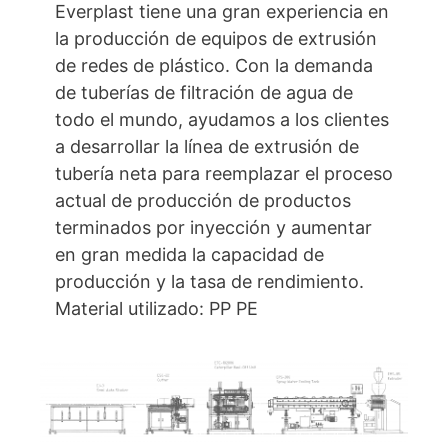
Everplast tiene una gran experiencia en
la producción de equipos de extrusión
de redes de plástico. Con la demanda
de tuberías de filtración de agua de
todo el mundo, ayudamos a los clientes
a desarrollar la línea de extrusión de
tubería neta para reemplazar el proceso
actual de producción de productos
terminados por inyección y aumentar
en gran medida la capacidad de
producción y la tasa de rendimiento.
Material utilizado: PP PE