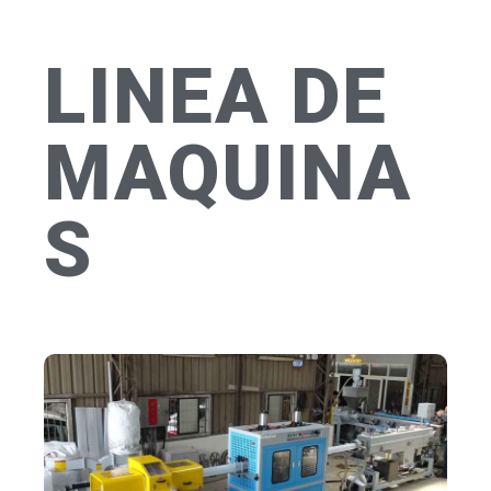
LINEA DE
MAQUINA
S