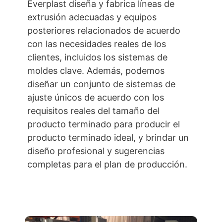
Everplast diseña y fabrica líneas de
extrusión adecuadas y equipos
posteriores relacionados de acuerdo
con las necesidades reales de los
clientes, incluidos los sistemas de
moldes clave. Además, podemos
diseñar un conjunto de sistemas de
ajuste únicos de acuerdo con los
requisitos reales del tamaño del
producto terminado para producir el
producto terminado ideal, y brindar un
diseño profesional y sugerencias
completas para el plan de producción.