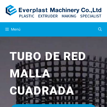
Menú
TUBO DE RED
MALLA
CUADRADA