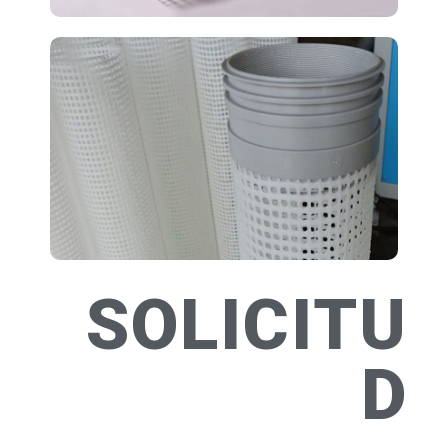
SOLICITU
D