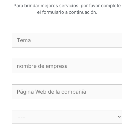
Para brindar mejores servicios, por favor complete
el formulario a continuación.