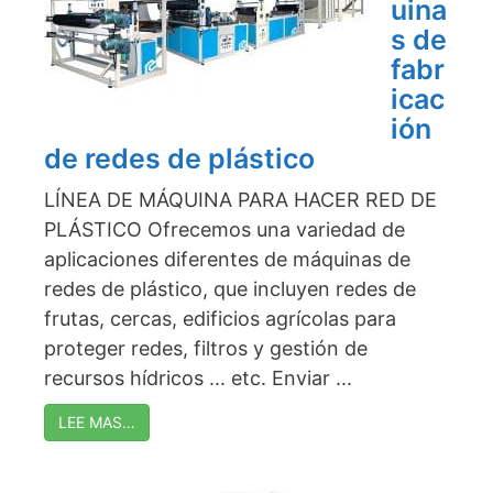
uina
s de
fabr
icac
ión
de redes de plástico
LÍNEA DE MÁQUINA PARA HACER RED DE
PLÁSTICO Ofrecemos una variedad de
aplicaciones diferentes de máquinas de
redes de plástico, que incluyen redes de
frutas, cercas, edificios agrícolas para
proteger redes, filtros y gestión de
recursos hídricos ... etc. Enviar ...
LEE MAS…