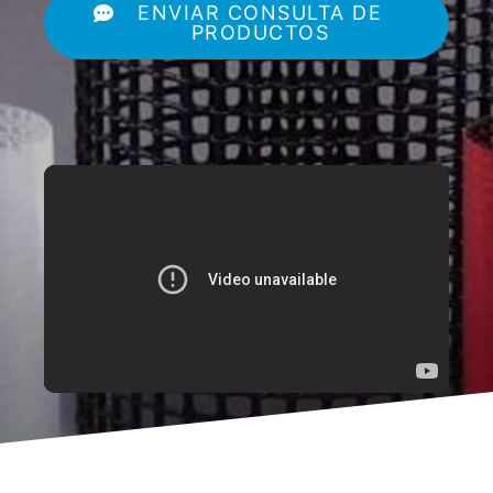
ENVIAR CONSULTA DE
PRODUCTOS