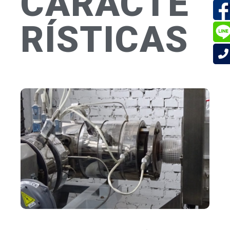
CARACTE
RÍSTICAS