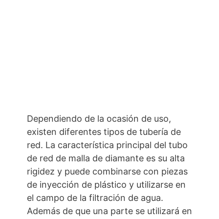
Dependiendo de la ocasión de uso,
existen diferentes tipos de tubería de
red. La característica principal del tubo
de red de malla de diamante es su alta
rigidez y puede combinarse con piezas
de inyección de plástico y utilizarse en
el campo de la filtración de agua.
Además de que una parte se utilizará en