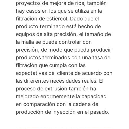
proyectos de mejora de ríos, también
hay casos en los que se utiliza en la
filtración de estiércol. Dado que el
producto terminado está hecho de
equipos de alta precisión, el tamaño de
la malla se puede controlar con
precisión, de modo que pueda producir
productos terminados con una tasa de
filtración que cumpla con las
expectativas del cliente de acuerdo con
las diferentes necesidades reales. El
proceso de extrusión también ha
mejorado enormemente la capacidad
en comparación con la cadena de
producción de inyección en el pasado.