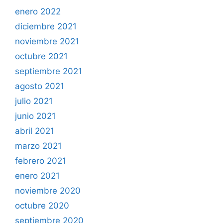
enero 2022
diciembre 2021
noviembre 2021
octubre 2021
septiembre 2021
agosto 2021
julio 2021
junio 2021
abril 2021
marzo 2021
febrero 2021
enero 2021
noviembre 2020
octubre 2020
septiembre 2020