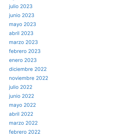
julio 2023
junio 2023
mayo 2023
abril 2023
marzo 2023
febrero 2023
enero 2023
diciembre 2022
noviembre 2022
julio 2022
junio 2022
mayo 2022
abril 2022
marzo 2022
febrero 2022