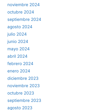
noviembre 2024
octubre 2024
septiembre 2024
agosto 2024
julio 2024
junio 2024
mayo 2024
abril 2024
febrero 2024
enero 2024
diciembre 2023
noviembre 2023
octubre 2023
septiembre 2023
agosto 2023