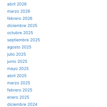
abril 2026
marzo 2026
febrero 2026
diciembre 2025
octubre 2025
septiembre 2025
agosto 2025
julio 2025
junio 2025
mayo 2025
abril 2025
marzo 2025
febrero 2025
enero 2025
diciembre 2024