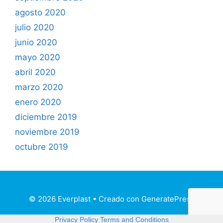
agosto 2020
julio 2020
junio 2020
mayo 2020
abril 2020
marzo 2020
enero 2020
diciembre 2019
noviembre 2019
octubre 2019
© 2026 Everplast
• Creado con
GeneratePress
Privacy Policy
Terms and Conditions