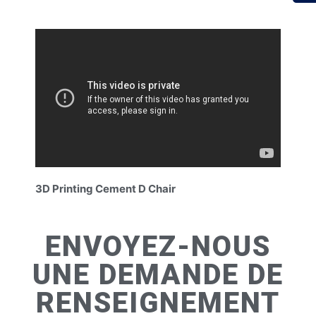
3D Printing Cement D Chair
ENVOYEZ-NOUS
UNE DEMANDE DE
RENSEIGNEMENT