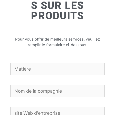
S SUR LES
PRODUITS
Pour vous offrir de meilleurs services, veuillez
remplir le formulaire ci-dessous.