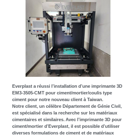
Everplast a réussi l’installation d’une imprimante 3D
EM3-3505-CMT pour ciment/mortier/coulis type
ciment pour notre nouveau client à Taiwan.
Notre client, un célèbre Département de Génie Civil,
est spécialisé dans la recherche sur les matériaux
cimentaires et similaires. Avec l’imprimante 3D pour
ciment/mortier d’Everplast, il est possible d’utiliser
diverses formulations de ciment et de matériaux