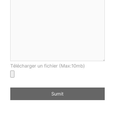
Télécharger un fichier (Max:10mb)