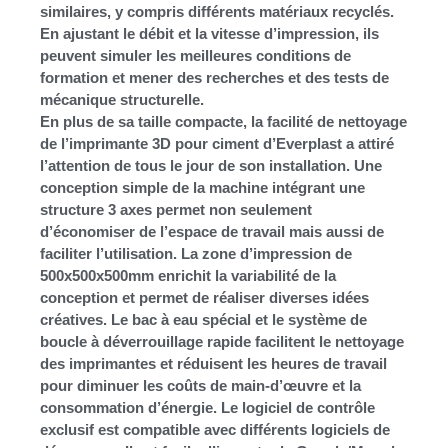
similaires, y compris différents matériaux recyclés.
En ajustant le débit et la vitesse d’impression, ils
peuvent simuler les meilleures conditions de
formation et mener des recherches et des tests de
mécanique structurelle.
En plus de sa taille compacte, la facilité de nettoyage
de l’imprimante 3D pour ciment d’Everplast a attiré
l’attention de tous le jour de son installation. Une
conception simple de la machine intégrant une
structure 3 axes permet non seulement
d’économiser de l’espace de travail mais aussi de
faciliter l’utilisation. La zone d’impression de
500x500x500mm enrichit la variabilité de la
conception et permet de réaliser diverses idées
créatives. Le bac à eau spécial et le système de
boucle à déverrouillage rapide facilitent le nettoyage
des imprimantes et réduisent les heures de travail
pour diminuer les coûts de main-d’œuvre et la
consommation d’énergie. Le logiciel de contrôle
exclusif est compatible avec différents logiciels de