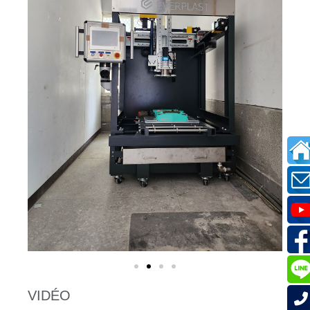
VIDÉO