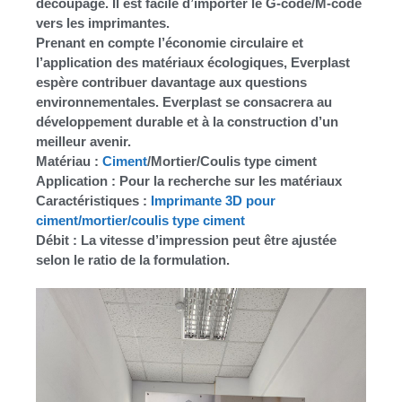
découpage. Il est facile d’importer le G-code/M-code
vers les imprimantes.
Prenant en compte l’économie circulaire et
l’application des matériaux écologiques, Everplast
espère contribuer davantage aux questions
environnementales. Everplast se consacrera au
développement durable et à la construction d’un
meilleur avenir.
Matériau :
Ciment
/Mortier/Coulis type ciment
Application : Pour la recherche sur les matériaux
Caractéristiques :
Imprimante 3D pour
ciment/mortier/coulis type ciment
Débit : La vitesse d’impression peut être ajustée
selon le ratio de la formulation.