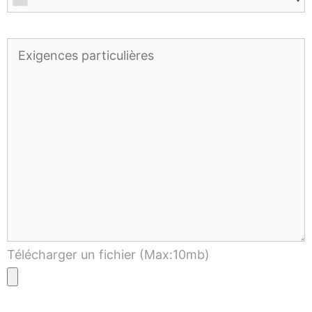
Télécharger un fichier (Max:10mb)