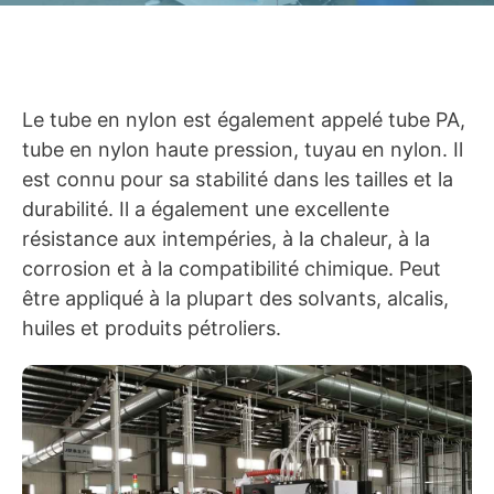
Le tube en nylon est également appelé tube PA,
tube en nylon haute pression, tuyau en nylon. Il
est connu pour sa stabilité dans les tailles et la
durabilité. Il a également une excellente
résistance aux intempéries, à la chaleur, à la
corrosion et à la compatibilité chimique. Peut
être appliqué à la plupart des solvants, alcalis,
huiles et produits pétroliers.