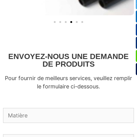
ENVOYEZ-NOUS UNE DEMANDE
DE PRODUITS
Pour fournir de meilleurs services, veuillez remplir
le formulaire ci-dessous.