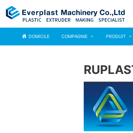
DOMICILE
COMPAGNIE
PRODUIT
RUPLAS