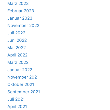
März 2023
Februar 2023
Januar 2023
November 2022
Juli 2022
Juni 2022
Mai 2022
April 2022
März 2022
Januar 2022
November 2021
Oktober 2021
September 2021
Juli 2021
April 2021