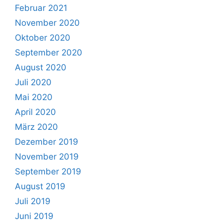
Februar 2021
November 2020
Oktober 2020
September 2020
August 2020
Juli 2020
Mai 2020
April 2020
März 2020
Dezember 2019
November 2019
September 2019
August 2019
Juli 2019
Juni 2019