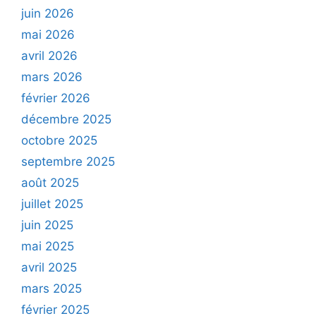
juin 2026
mai 2026
avril 2026
mars 2026
février 2026
décembre 2025
octobre 2025
septembre 2025
août 2025
juillet 2025
juin 2025
mai 2025
avril 2025
mars 2025
février 2025