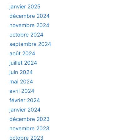
janvier 2025
décembre 2024
novembre 2024
octobre 2024
septembre 2024
août 2024
juillet 2024
juin 2024
mai 2024
avril 2024
février 2024
janvier 2024
décembre 2023
novembre 2023
octobre 2023