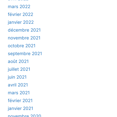
mars 2022
février 2022
janvier 2022
décembre 2021
novembre 2021
octobre 2021
septembre 2021
août 2021
juillet 2021
juin 2021
avril 2021
mars 2021
février 2021
janvier 2021
novembre 2020