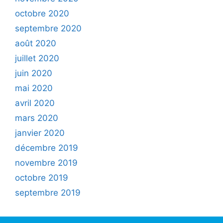
octobre 2020
septembre 2020
août 2020
juillet 2020
juin 2020
mai 2020
avril 2020
mars 2020
janvier 2020
décembre 2019
novembre 2019
octobre 2019
septembre 2019