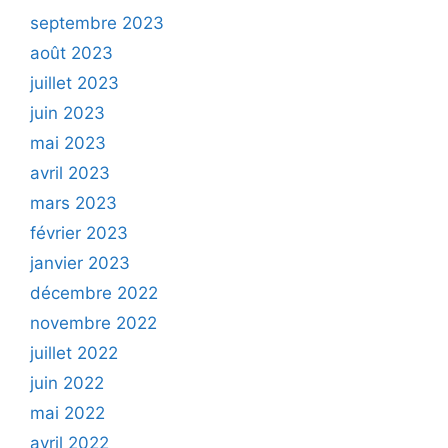
septembre 2023
août 2023
juillet 2023
juin 2023
mai 2023
avril 2023
mars 2023
février 2023
janvier 2023
décembre 2022
novembre 2022
juillet 2022
juin 2022
mai 2022
avril 2022