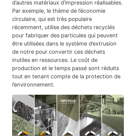
d’autres matériaux d’impression réalisables.
Par exemple, le thème de l’économie
circulaire, qui est très populaire
récemment, utilise des déchets recyclés
pour fabriquer des particules qui peuvent
être utilisées dans le système d’extrusion
de notre pour convertir ces déchets
inutiles en ressources. Le coût de
production et le temps passé sont réduits
tout en tenant compte de la protection de
l’environnement.