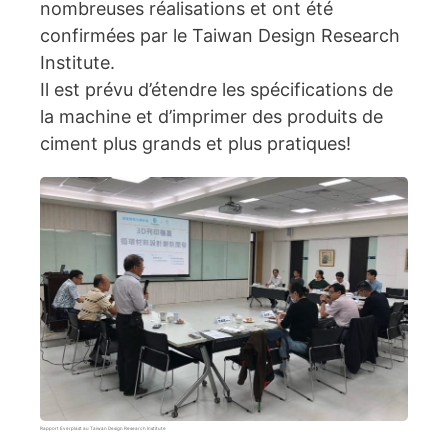
nombreuses réalisations et ont été
confirmées par le Taiwan Design Research
Institute.
Il est prévu d’étendre les spécifications de
la machine et d’imprimer des produits de
ciment plus grands et plus pratiques!
Rapport Everplast au Taiwan Design Research Institute