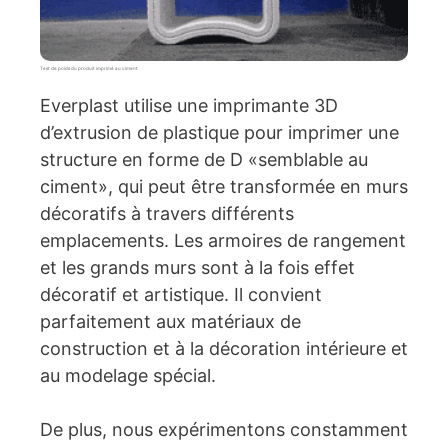
Test de poids du produit imprimé au ciment
Everplast utilise une imprimante 3D
d’extrusion de plastique pour imprimer une
structure en forme de D «semblable au
ciment», qui peut être transformée en murs
décoratifs à travers différents
emplacements. Les armoires de rangement
et les grands murs sont à la fois effet
décoratif et artistique. Il convient
parfaitement aux matériaux de
construction et à la décoration intérieure et
au modelage spécial.
De plus, nous expérimentons constamment