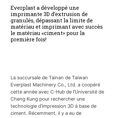
Everplast a développé une
imprimante 3D d’extrusion de
granulés, dépassant la limite de
matériau et imprimant avec succès
le matériau «ciment» pour la
première fois!
La succursale de Tainan de Taiwan
Everplast Machinery Co., Ltd. a coopéré
cette année avec C-Hub de l’Université de
Cheng Kung pour rechercher une
technologie d’impression 3D à base de
ciment. Récemment, il y a eu de