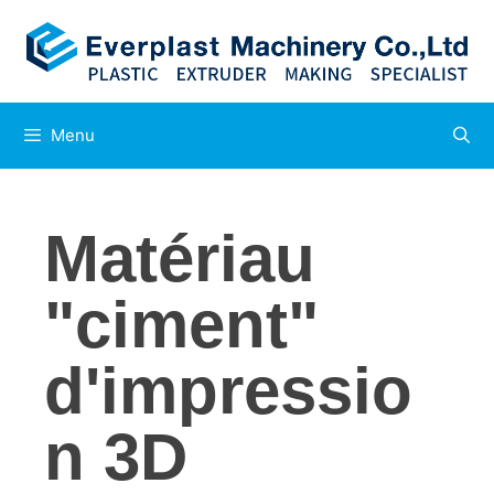
Menu
Matériau
"ciment"
d'impressio
n 3D