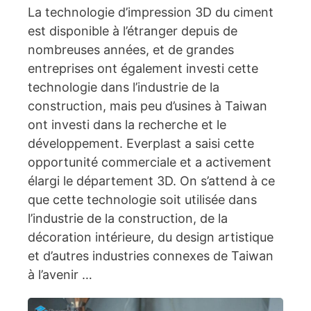
La technologie d’impression 3D du ciment
est disponible à l’étranger depuis de
nombreuses années, et de grandes
entreprises ont également investi cette
technologie dans l’industrie de la
construction, mais peu d’usines à Taiwan
ont investi dans la recherche et le
développement. Everplast a saisi cette
opportunité commerciale et a activement
élargi le département 3D. On s’attend à ce
que cette technologie soit utilisée dans
l’industrie de la construction, de la
décoration intérieure, du design artistique
et d’autres industries connexes de Taiwan
à l’avenir …