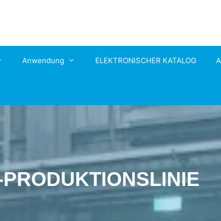
Anwendung
ELEKTRONISCHER KATALOG
A
-PRODUKTIONSLINIE