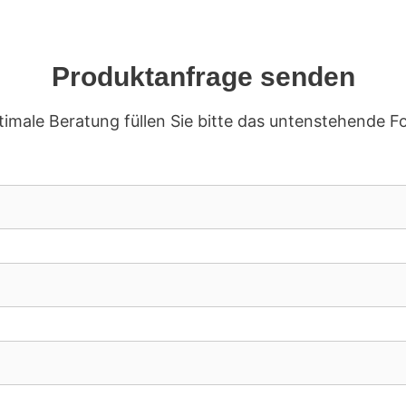
Produktanfrage senden
timale Beratung füllen Sie bitte das untenstehende F