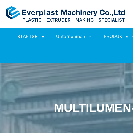
STARTSEITE
Unternehmen
PRODUKTE
MULTILUMEN