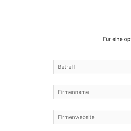
Für eine op