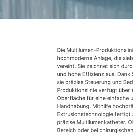
Die Multilumen-Produktionslini
hochmoderne Anlage, die sieb
vereint. Sie zeichnet sich du
und hohe Effizienz aus. Dank 
sie präzise Steuerung und Bed
Produktionslinie verfügt über
Oberfläche für eine einfache
Handhabung. Mithilfe hochprä
Extrusionstechnologie fertigt
präzise Multilumenkatheter. 
Bereich oder bei chirurgischen