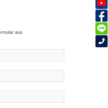
ormular aus.