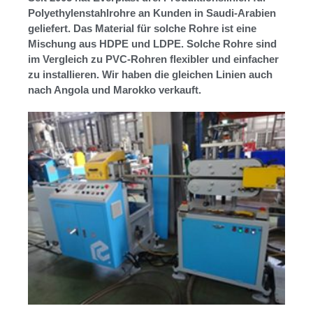
Polyethylenstahlrohre an Kunden in Saudi-Arabien
geliefert. Das Material für solche Rohre ist eine
Mischung aus HDPE und LDPE. Solche Rohre sind
im Vergleich zu PVC-Rohren flexibler und einfacher
zu installieren. Wir haben die gleichen Linien auch
nach Angola und Marokko verkauft.