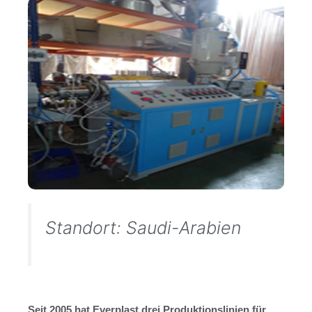
Standort: Saudi-Arabien
Seit 2005 hat Everplast drei Produktionslinien für