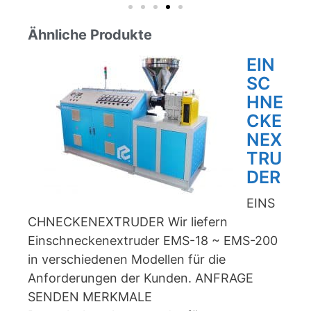
Ähnliche Produkte
EIN
SC
HNE
CKE
NEX
TRU
DER
EINS
CHNECKENEXTRUDER Wir liefern
Einschneckenextruder EMS-18 ~ EMS-200
in verschiedenen Modellen für die
Anforderungen der Kunden. ANFRAGE
SENDEN MERKMALE