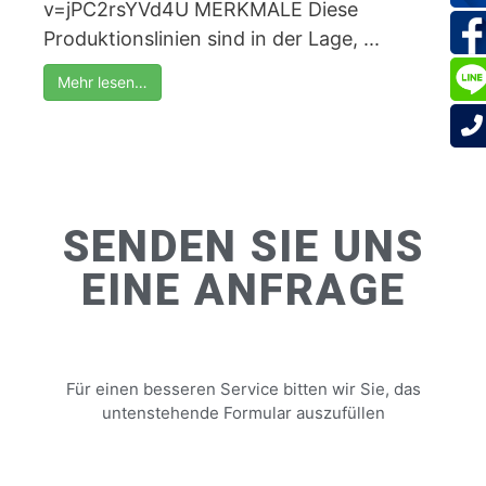
v=jPC2rsYVd4U MERKMALE Diese
Produktionslinien sind in der Lage, ...
Mehr lesen…
SENDEN SIE UNS
EINE ANFRAGE
Für einen besseren Service bitten wir Sie, das
untenstehende Formular auszufüllen