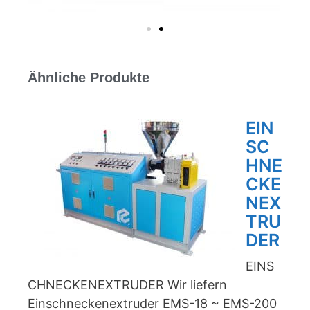
Ähnliche Produkte
EIN
SC
HNE
CKE
NEX
TRU
DER
EINS
CHNECKENEXTRUDER Wir liefern
Einschneckenextruder EMS-18 ~ EMS-200