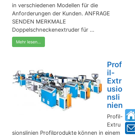
in verschiedenen Modellen für die
Anforderungen der Kunden. ANFRAGE
SENDEN MERKMALE
Doppelschneckenextruder für ...
Mehr lesen…
Prof
il-
Extr
usio
nsli
nien
Profil-
Extru
sionslinien Profilprodukte können in einem