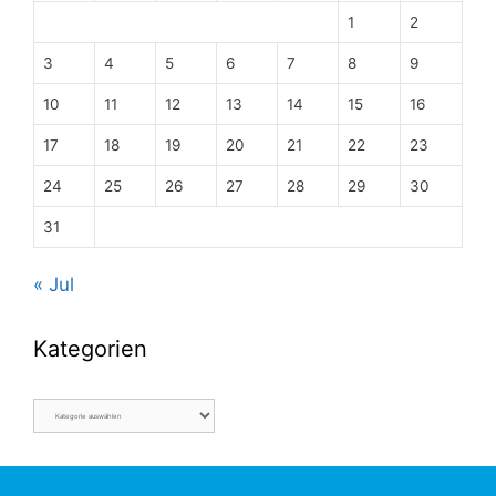
1
2
3
4
5
6
7
8
9
10
11
12
13
14
15
16
17
18
19
20
21
22
23
24
25
26
27
28
29
30
31
« Jul
Kategorien