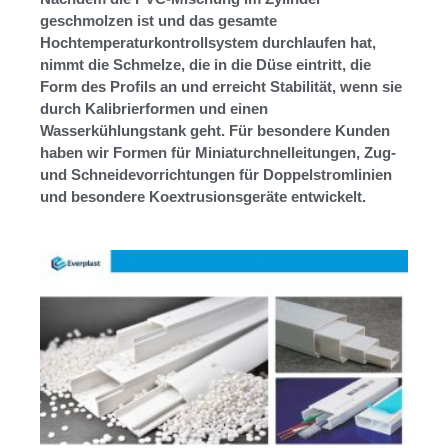
geschmolzen ist und das gesamte
Hochtemperaturkontrollsystem durchlaufen hat,
nimmt die Schmelze, die in die Düse eintritt, die
Form des Profils an und erreicht Stabilität, wenn sie
durch Kalibrierformen und einen
Wasserkühlungstank geht. Für besondere Kunden
haben wir Formen für Miniaturchnelleitungen, Zug-
und Schneidevorrichtungen für Doppelstromlinien
und besondere Koextrusionsgeräte entwickelt.