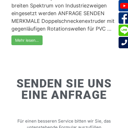
breiten Spektrum von Industriezweigen
eingesetzt werden ANFRAGE SENDEN
MERKMALE Doppelschneckenextruder mit
gegenläufigen Rotationswellen für PVC ...
Mehr lesen…
SENDEN SIE UNS
EINE ANFRAGE
Für einen besseren Service bitten wir Sie, das
untenstehende Formular auszufüllen