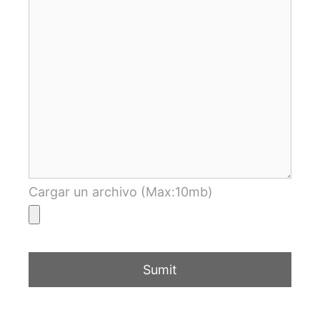
Cargar un archivo (Max:10mb)