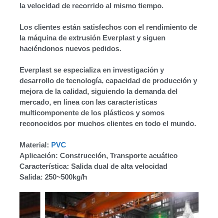
la velocidad de recorrido al mismo tiempo.
Los clientes están satisfechos con el rendimiento de
la máquina de extrusión Everplast y siguen
haciéndonos nuevos pedidos.
Everplast se especializa en investigación y
desarrollo de tecnología, capacidad de producción y
mejora de la calidad, siguiendo la demanda del
mercado, en línea con las características
multicomponente de los plásticos y somos
reconocidos por muchos clientes en todo el mundo.
Material:
PVC
Aplicación: Construcción, Transporte acuático
Característica: Salida dual de alta velocidad
Salida: 250~500kg/h