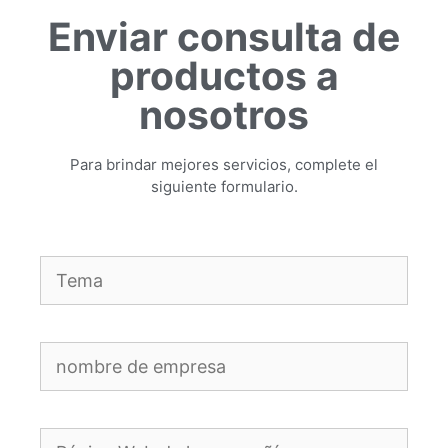
Enviar consulta de
productos a
nosotros
Para brindar mejores servicios, complete el
siguiente formulario.