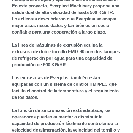
En este proyecto, Everplast Machinery propone una
salida dual de alta velocidad de hasta 500 KG/HR.
Los clientes descubrieron que Everplast se adapta
mejor a sus necesidades y también es un socio
confiable para una cooperación a largo plazo.
La línea de máquinas de extrusión equipa la
extrusora de doble tornillo EMD-90 con dos tanques
de refrigeración por agua para una capacidad de
producción de 500 KG/HR.
Las extrusoras de Everplast también están
equipadas con un sistema de control HMI/PLC que
facilita el control de la temperatura y el seguimiento
de los datos.
La función de sincronización está adaptada, los
operadores pueden aumentar o disminuir la
capacidad de producción fácilmente controlando la
velocidad de alimentación, la velocidad del tornillo y