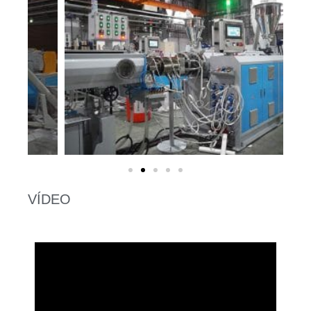
VÍDEO