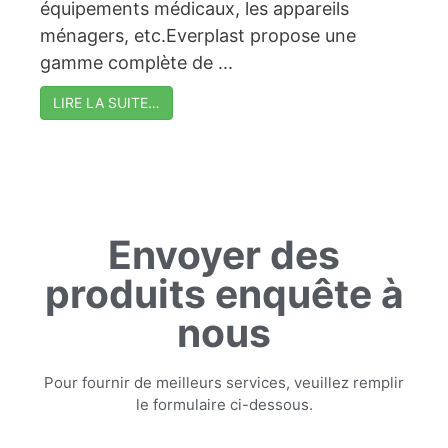
équipements médicaux, les appareils
ménagers, etc.Everplast propose une
gamme complète de ...
LIRE LA SUITE…
Envoyer des
produits enquête à
nous
Pour fournir de meilleurs services, veuillez remplir
le formulaire ci-dessous.