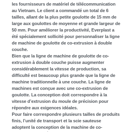
les fournisseurs de matériel de télécommunication
au Vietnam. Le client a commandé un total de 6
tailles, allant de la plus petite goulotte de 15 mm de
large aux goulottes de moyenne et grande largeur de
50 mm. Pour améliorer la productivité, Everplast a
été spécialement sollicité pour personnaliser la ligne
de machine de goulotte de co-extrusion à double
couche.
Bien que la ligne de machine de goulotte de co-
extrusion à double couche puisse augmenter
considérablement la vitesse de production, sa
difficulté est beaucoup plus grande que la ligne de
machine traditionnelle à une couche. La ligne de
machines est conçue avec une co-extrusion de
goulotte. La conception doit correspondre à la
vitesse d’extrusion du moule de précision pour
répondre aux exigences idéales.
Pour faire correspondre plusieurs tailles de produits
finis, l’unité de transport et la scie sauteuse
adoptent la conception de la machine de co-