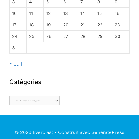
3
4
5
6
7
8
9
10
11
12
13
14
15
16
17
18
19
20
21
22
23
24
25
26
27
28
29
30
31
« Juil
Catégories
© 2026 Everplast
• Construit avec
GeneratePress