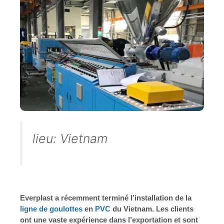
lieu: Vietnam
Everplast a récemment terminé l’installation de la
ligne de goulottes
en
PVC
du Vietnam. Les clients
ont une vaste expérience dans l’exportation et sont