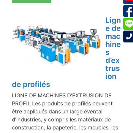
Lign
e de
mac
hine
s
d’ex
trus
ion
de profilés
LIGNE DE MACHINES D'EXTRUSION DE
PROFIL Les produits de profilés peuvent
être appliqués dans un large éventail
d'industries, y compris les matériaux de
construction, la papeterie, les meubles, les