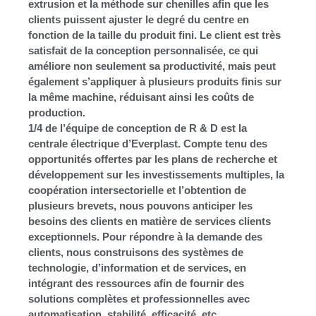
extrusion et la méthode sur chenilles afin que les
clients puissent ajuster le degré du centre en
fonction de la taille du produit fini. Le client est très
satisfait de la conception personnalisée, ce qui
améliore non seulement sa productivité, mais peut
également s’appliquer à plusieurs produits finis sur
la même machine, réduisant ainsi les coûts de
production.
1/4 de l’équipe de conception de R & D est la
centrale électrique d’Everplast. Compte tenu des
opportunités offertes par les plans de recherche et
développement sur les investissements multiples, la
coopération intersectorielle et l’obtention de
plusieurs brevets, nous pouvons anticiper les
besoins des clients en matière de services clients
exceptionnels. Pour répondre à la demande des
clients, nous construisons des systèmes de
technologie, d’information et de services, en
intégrant des ressources afin de fournir des
solutions complètes et professionnelles avec
automatisation, stabilité, efficacité, etc.