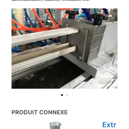
PRODUIT CONNEXE
Extr