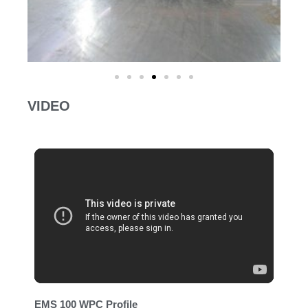
VIDEO
EMS 100 WPC Profile