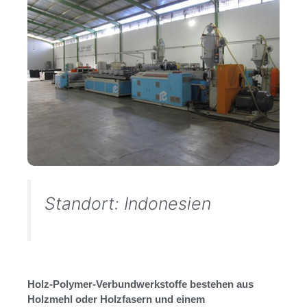
Standort: Indonesien
Holz-Polymer-Verbundwerkstoffe bestehen aus
Holzmehl oder Holzfasern und einem