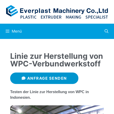
Menü
Linie zur Herstellung von
WPC-Verbundwerkstoff
ANFRAGE SENDEN
Testen der Linie zur Herstellung von WPC in
Indonesien.