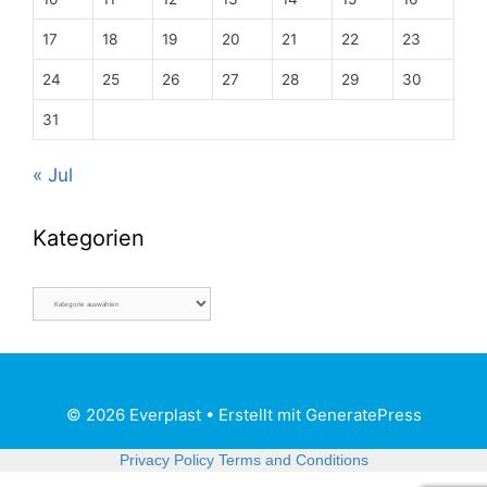
17
18
19
20
21
22
23
24
25
26
27
28
29
30
31
« Jul
Kategorien
© 2026 Everplast
• Erstellt mit
GeneratePress
Privacy Policy
Terms and Conditions