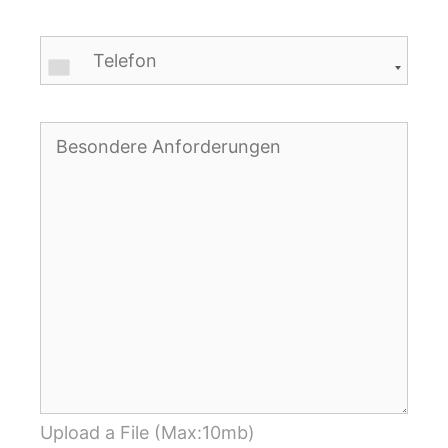
Upload a File (Max:10mb)