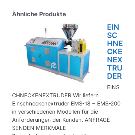
Ähnliche Produkte
EIN
SC
HNE
CKE
NEX
TRU
DER
EINS
CHNECKENEXTRUDER Wir liefern
Einschneckenextruder EMS-18 ~ EMS-200
in verschiedenen Modellen für die
Anforderungen der Kunden. ANFRAGE
SENDEN MERKMALE