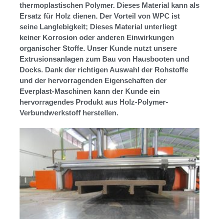
thermoplastischen Polymer. Dieses Material kann als
Ersatz für Holz dienen. Der Vorteil von WPC ist
seine Langlebigkeit; Dieses Material unterliegt
keiner Korrosion oder anderen Einwirkungen
organischer Stoffe. Unser Kunde nutzt unsere
Extrusionsanlagen zum Bau von Hausbooten und
Docks. Dank der richtigen Auswahl der Rohstoffe
und der hervorragenden Eigenschaften der
Everplast-Maschinen kann der Kunde ein
hervorragendes Produkt aus Holz-Polymer-
Verbundwerkstoff herstellen.