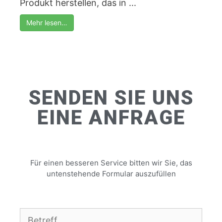
Produkt herstellen, das in ...
Mehr lesen…
SENDEN SIE UNS
EINE ANFRAGE
Für einen besseren Service bitten wir Sie, das
untenstehende Formular auszufüllen