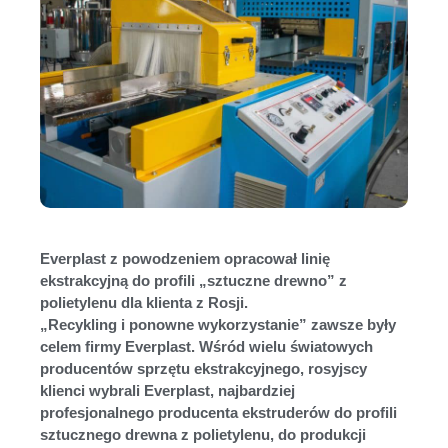
Everplast z powodzeniem opracował linię
ekstrakcyjną do profili „sztuczne drewno” z
polietylenu dla klienta z Rosji.
„Recykling i ponowne wykorzystanie” zawsze były
celem firmy Everplast. Wśród wielu światowych
producentów sprzętu ekstrakcyjnego, rosyjscy
klienci wybrali Everplast, najbardziej
profesjonalnego producenta ekstruderów do profili
sztucznego drewna z polietylenu, do produkcji