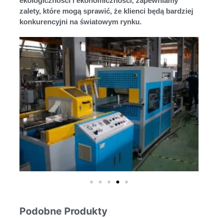
ekologiczności i ekonomiczności, zapewniamy
zalety, które mogą sprawić, że klienci będą bardziej
konkurencyjni na światowym rynku.
Podobne Produkty