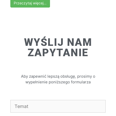
Przeczytaj więcej…
WYŚLIJ NAM
ZAPYTANIE
Aby zapewnić lepszą obsługę, prosimy o
wypełnienie poniższego formularza