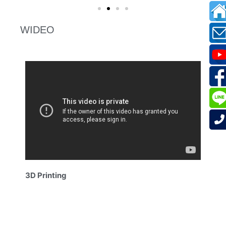
WIDEO
3D Printing