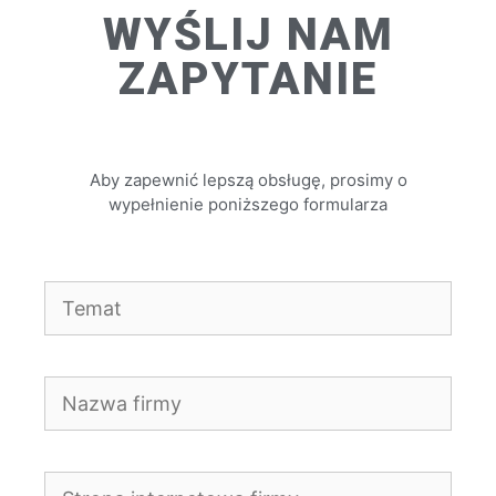
WYŚLIJ NAM
ZAPYTANIE
Aby zapewnić lepszą obsługę, prosimy o
wypełnienie poniższego formularza