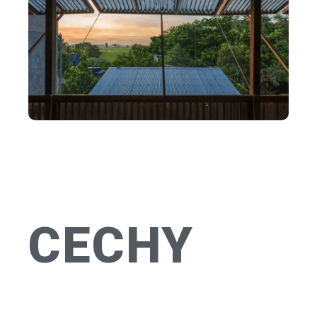
CECHY