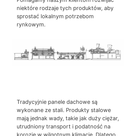
niektóre rodzaje tych produktów, aby
sprostać lokalnym potrzebom
rynkowym.
Tradycyjnie panele dachowe są
wykonane ze stali. Produkty stalowe
mają jednak wady, takie jak duży ciężar,
utrudniony transport i podatność na
korozję w wilgotnym klimacie. Dlatego