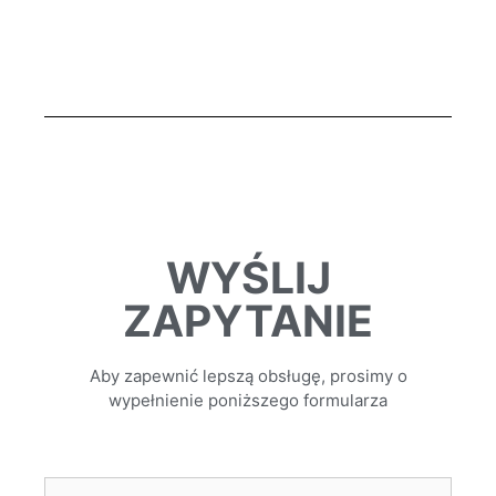
WYŚLIJ
ZAPYTANIE
Aby zapewnić lepszą obsługę, prosimy o
wypełnienie poniższego formularza