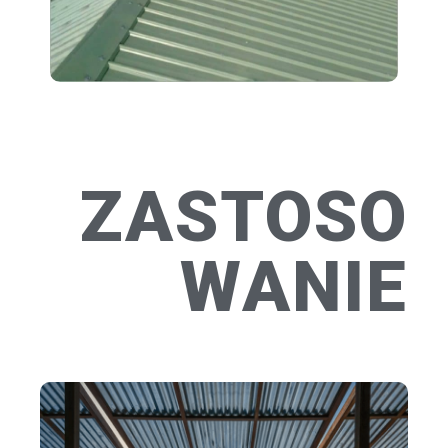
ZASTOSO
WANIE