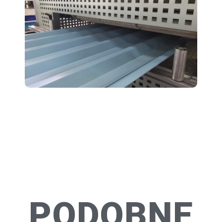
PODOBNE