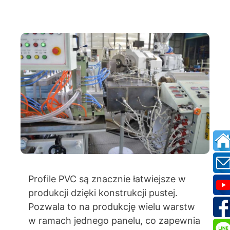
Profile PVC są znacznie łatwiejsze w
produkcji dzięki konstrukcji pustej.
Pozwala to na produkcję wielu warstw
w ramach jednego panelu, co zapewnia