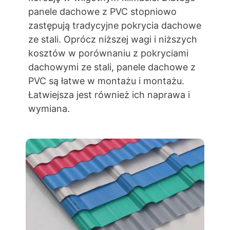
panele dachowe z PVC stopniowo
zastępują tradycyjne pokrycia dachowe
ze stali. Oprócz niższej wagi i niższych
kosztów w porównaniu z pokryciami
dachowymi ze stali, panele dachowe z
PVC są łatwe w montażu i montażu.
Łatwiejsza jest również ich naprawa i
wymiana.