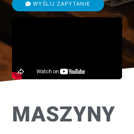
WYŚLIJ ZAPYTANIE
MASZYNY