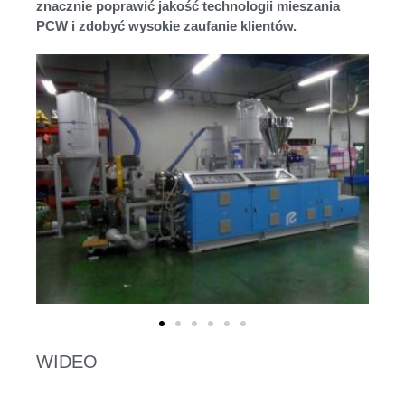
znacznie poprawić jakość technologii mieszania
PCW i zdobyć wysokie zaufanie klientów.
WIDEO