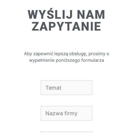
WYŚLIJ NAM
ZAPYTANIE
Aby zapewnić lepszą obsługę, prosimy o
wypełnienie poniższego formularza