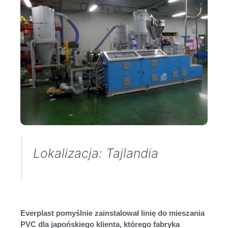
Lokalizacja: Tajlandia
Everplast pomyślnie zainstalował linię do mieszania
PVC dla japońskiego klienta, którego fabryka