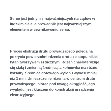
Serce jest jednym z najważniejszych narządów w
ludzkim ciele, a prowadnik jest najważniejszym
elementem w cewnikowaniu serca.
Proces ekstruzji drutu prowadzącego polega na
pokryciu powierzchni rdzenia drutu ze stopu nikiel-
tytan tworzywem sztucznym. Rdzeń charakteryzuje
się stałą i zmienną średnicą, a końcówka ma różne
kształty. Średnica gotowego wyrobu wynosi mniej
niż 1 mm. Umieszczenie rdzenia w centrum drutu
prowadzącego, biorąc pod uwagę okrągłość jego
wyglądu, jest kluczem do konstrukcji urządzenia
ekstruzyjnego.