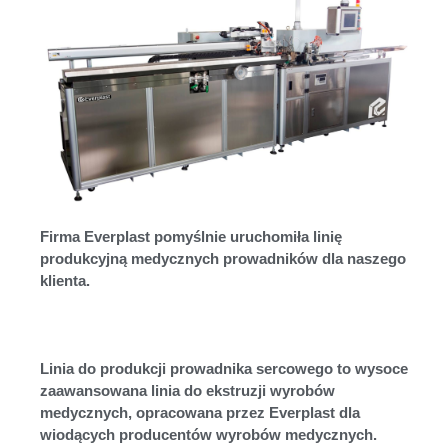
Firma Everplast pomyślnie uruchomiła linię
produkcyjną medycznych prowadników dla naszego
klienta.
Linia do produkcji prowadnika sercowego to wysoce
zaawansowana linia do ekstruzji wyrobów
medycznych, opracowana przez Everplast dla
wiodących producentów wyrobów medycznych.