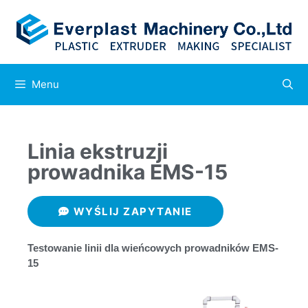
Menu
Linia ekstruzji
prowadnika EMS-15
WYŚLIJ ZAPYTANIE
Testowanie linii dla wieńcowych prowadników EMS-
15