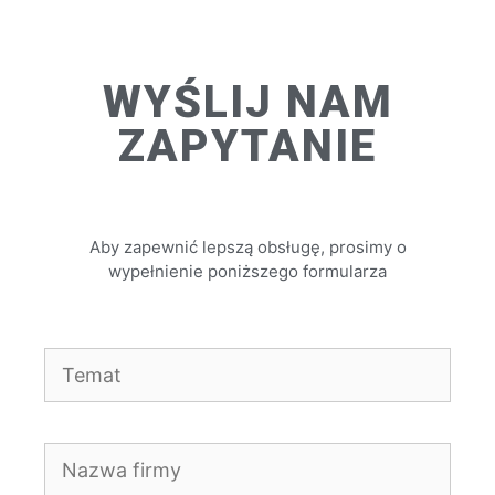
WYŚLIJ NAM
ZAPYTANIE
Aby zapewnić lepszą obsługę, prosimy o
wypełnienie poniższego formularza