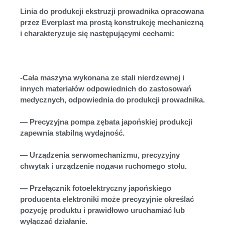
Linia do produkcji ekstruzji prowadnika opracowana
przez Everplast ma prostą konstrukcję mechaniczną
i charakteryzuje się następującymi cechami:
-Cała maszyna wykonana ze stali nierdzewnej i
innych materiałów odpowiednich do zastosowań
medycznych, odpowiednia do produkcji prowadnika.
— Precyzyjna pompa zębata japońskiej produkcji
zapewnia stabilną wydajność.
— Urządzenia serwomechanizmu, precyzyjny
chwytak i urządzenie подачи ruchomego stołu.
— Przełącznik fotoelektryczny japońskiego
producenta elektroniki może precyzyjnie określać
pozycję produktu i prawidłowo uruchamiać lub
wyłączać działanie.