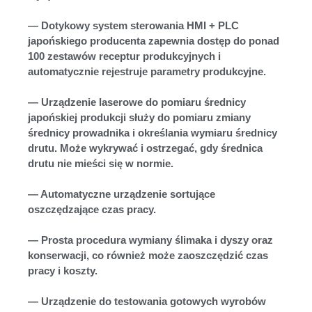
— Dotykowy system sterowania HMI + PLC
japońskiego producenta zapewnia dostęp do ponad
100 zestawów receptur produkcyjnych i
automatycznie rejestruje parametry produkcyjne.
— Urządzenie laserowe do pomiaru średnicy
japońskiej produkcji służy do pomiaru zmiany
średnicy prowadnika i określania wymiaru średnicy
drutu. Może wykrywać i ostrzegać, gdy średnica
drutu nie mieści się w normie.
— Automatyczne urządzenie sortujące
oszczędzające czas pracy.
— Prosta procedura wymiany ślimaka i dyszy oraz
konserwacji, co również może zaoszczędzić czas
pracy i koszty.
— Urządzenie do testowania gotowych wyrobów